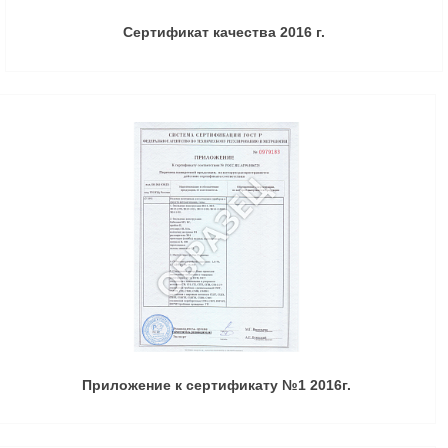
Сертификат качества 2016 г.
Приложение к сертификату №1 2016г.