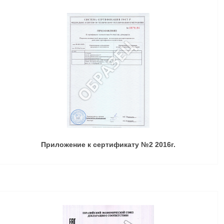
Приложение к сертификату №2 2016г.