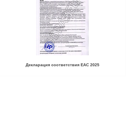
Декларация соответствия ЕАС 2025