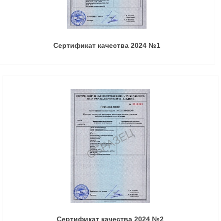
Сертификат качества 2024 №1
Сертификат качества 2024 №2