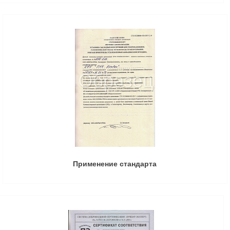
Применение стандарта