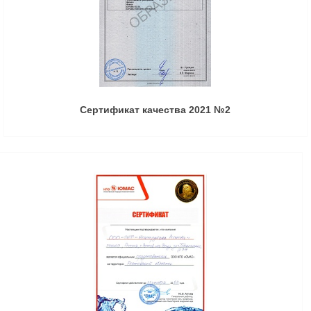
Сертификат качества 2021 №2