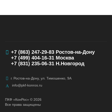
+7 (863) 247-29-83
Ростов-на-Дону
+7 (499) 404-16-31
Москва
+7 (831) 235-06-31
Н.Новгород
г. Ростов-на-Дону, ул. Тимошенко, 9А
info@pkf-konros.ru
ПКФ «КонРос» © 2026
Все права защищены