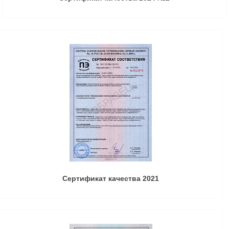
Сертификат качества 2021