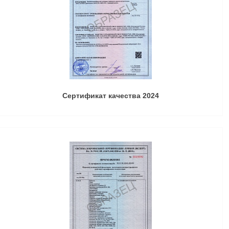
Сертификат качества 2024