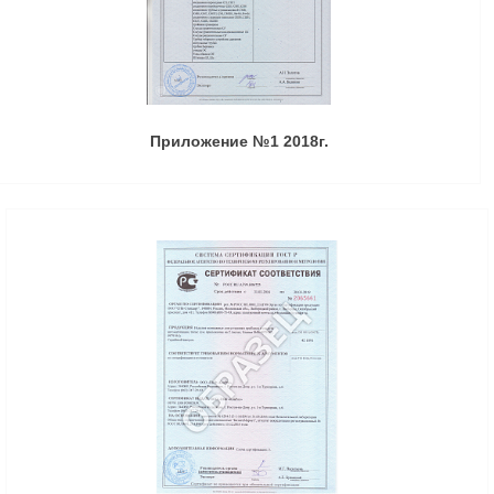
Приложение №1 2018г.