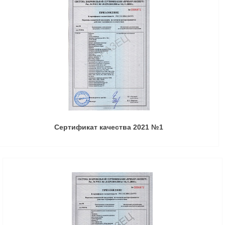
Сертификат качества 2021 №1