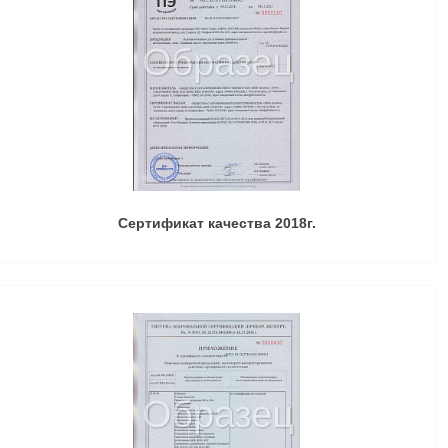
Сертификат качества 2018г.