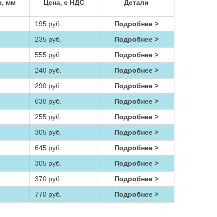
, мм
Цена, с НДС
Детали
195 руб.
Подробнее >
235 руб.
Подробнее >
555 руб.
Подробнее >
240 руб.
Подробнее >
290 руб.
Подробнее >
630 руб.
Подробнее >
255 руб.
Подробнее >
305 руб.
Подробнее >
645 руб.
Подробнее >
305 руб.
Подробнее >
370 руб.
Подробнее >
770 руб.
Подробнее >