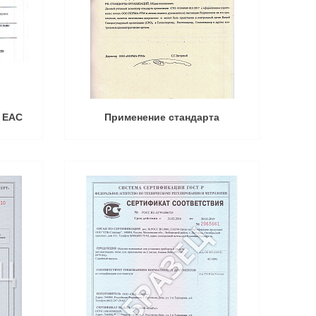
 ЕАС
Применение стандарта