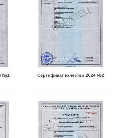
4 №1
Сертификат качества 2024 №2