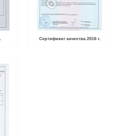
.
Сертификат качества 2016 г.