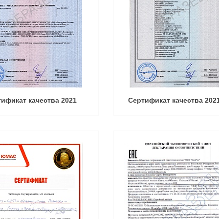
ификат качества 2021
Сертификат качества 202