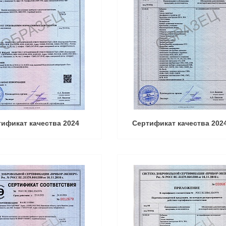
ификат качества 2024
Сертификат качества 202