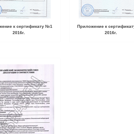
жение к сертификату №1
Приложение к сертифика
2016г.
2016г.