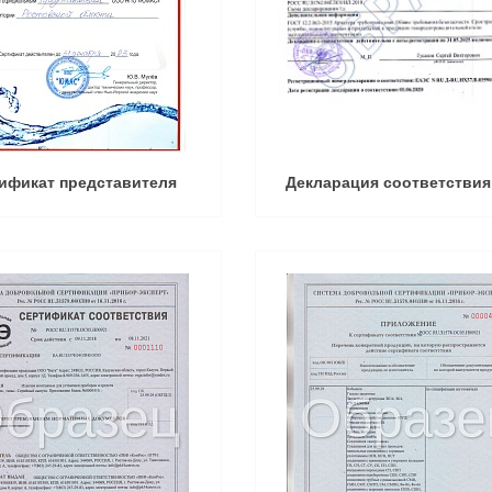
ификат представителя
Декларация соответствия