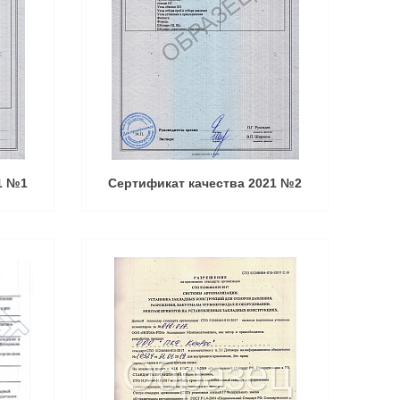
1 №1
Сертификат качества 2021 №2