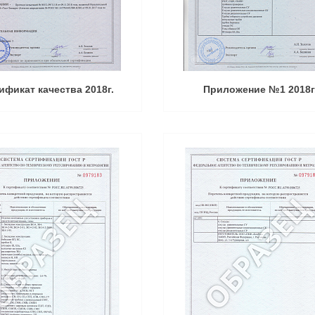
ификат качества 2018г.
Приложение №1 2018г