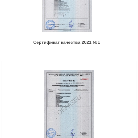
Сертификат качества 2021 №1