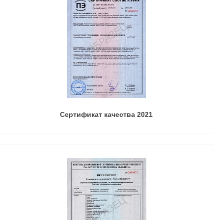
Сертификат качества 2021