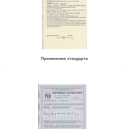
Применение стандарта