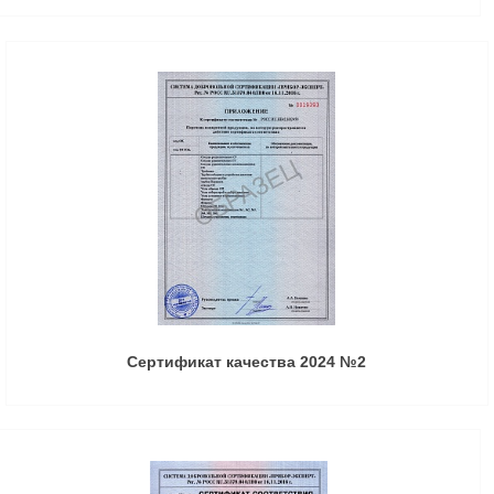
Сертификат качества 2024 №2