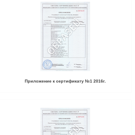
Приложение к сертификату №1 2016г.