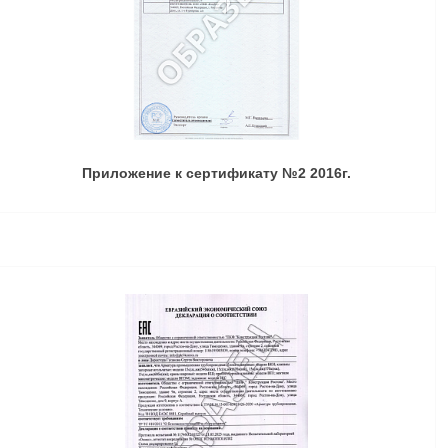
Приложение к сертификату №2 2016г.