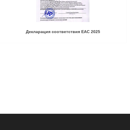
Декларация соответствия ЕАС 2025