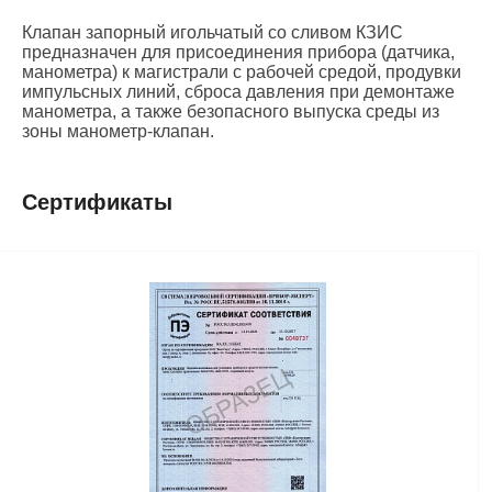
Клапан запорный игольчатый со сливом КЗИС
предназначен для присоединения прибора (датчика,
манометра) к магистрали с рабочей средой, продувки
импульсных линий, сброса давления при демонтаже
манометра, а также безопасного выпуска среды из
зоны манометр-клапан.
Сертификаты