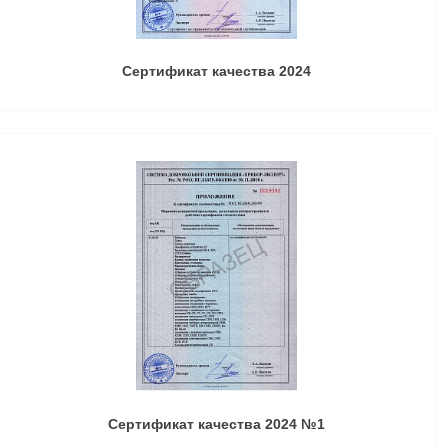
Сертификат качества 2024
Сертификат качества 2024 №1