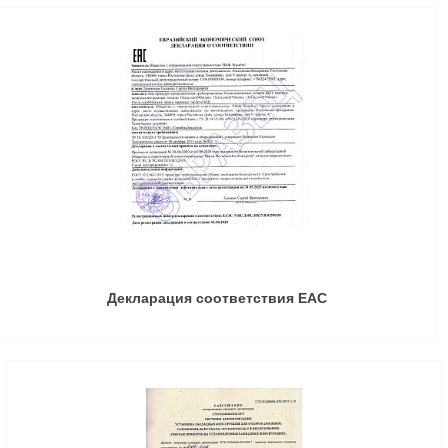
Декларация соответствия ЕАС