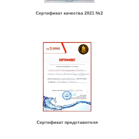
Сертификат качества 2021 №2
Сертификат представителя