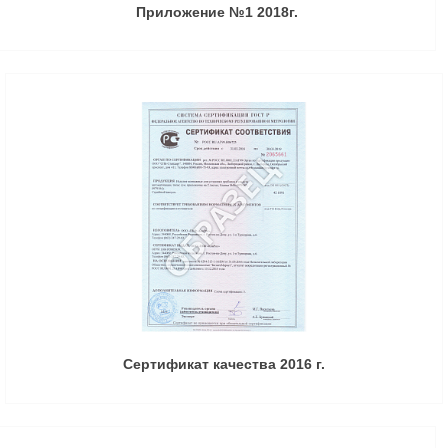
Приложение №1 2018г.
Сертификат качества 2016 г.