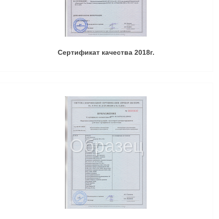
Сертификат качества 2018г.