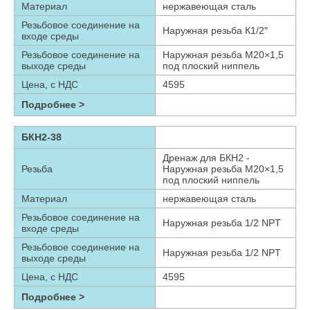
Материал
нержавеющая сталь
Резьбовое соединение на
Наружная резьба К1/2″
входе среды
Резьбовое соединение на
Наружная резьба М20×1,5
выходе среды
под плоский ниппель
Цена, с НДС
4595
Подробнее >
БКН2-38
Дренаж для БКН2 -
Резьба
Наружная резьба М20×1,5
под плоский ниппель
Материал
нержавеющая сталь
Резьбовое соединение на
Наружная резьба 1/2 NPT
входе среды
Резьбовое соединение на
Наружная резьба 1/2 NPT
выходе среды
Цена, с НДС
4595
Подробнее >