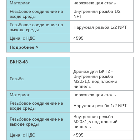
Материал
нержавеющая сталь
Резьбовое соединение на
Внутренняя резьба 1/2
входе среды
NPT
Резьбовое соединение на
Наружная резьба 1/2 NPT
выходе среды
Цена, с НДС
4595
Подробнее >
БКН2-48
Дренаж для БКН2 -
Внутренняя резьба
Резьба
М20х1,5 под плоский
ниппель
Материал
нержавеющая сталь
Резьбовое соединение на
Наружная резьба 1/2 NPT
входе среды
Внутренняя резьба
Резьбовое соединение на
М20×1,5 под плоский
выходе среды
ниппель
Цена, с НДС
4595