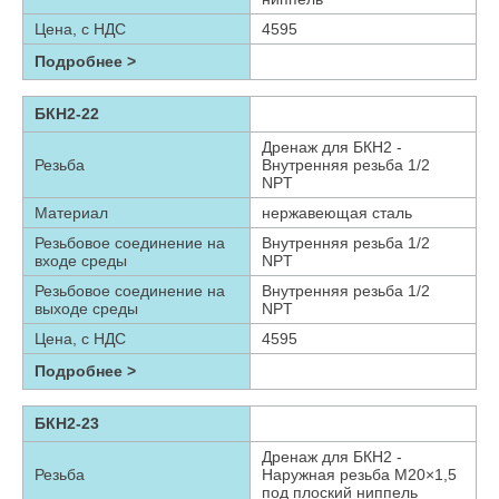
Цена, с НДС
4595
Подробнее >
БКН2-22
Дренаж для БКН2 -
Резьба
Внутренняя резьба 1/2
NPT
Материал
нержавеющая сталь
Резьбовое соединение на
Внутренняя резьба 1/2
входе среды
NPT
Резьбовое соединение на
Внутренняя резьба 1/2
выходе среды
NPT
Цена, с НДС
4595
Подробнее >
БКН2-23
Дренаж для БКН2 -
Резьба
Наружная резьба М20×1,5
под плоский ниппель