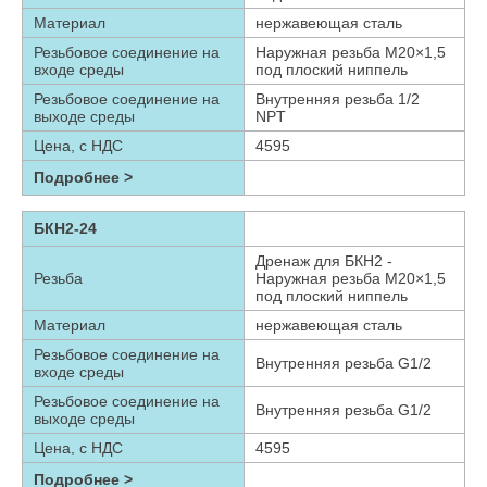
Материал
нержавеющая сталь
Резьбовое соединение на
Наружная резьба М20×1,5
входе среды
под плоский ниппель
Резьбовое соединение на
Внутренняя резьба 1/2
выходе среды
NPT
Цена, с НДС
4595
Подробнее >
БКН2-24
Дренаж для БКН2 -
Резьба
Наружная резьба М20×1,5
под плоский ниппель
Материал
нержавеющая сталь
Резьбовое соединение на
Внутренняя резьба G1/2
входе среды
Резьбовое соединение на
Внутренняя резьба G1/2
выходе среды
Цена, с НДС
4595
Подробнее >