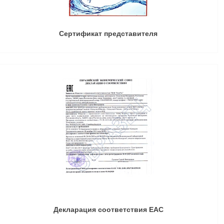
Сертификат представителя
Декларация соответствия ЕАС