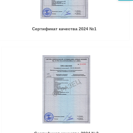
Сертификат качества 2024 №1