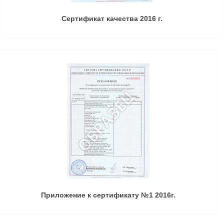
Сертификат качества 2016 г.
Приложение к сертификату №1 2016г.