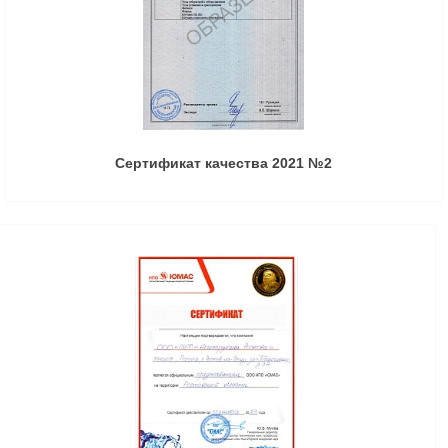
Сертификат качества 2021 №2