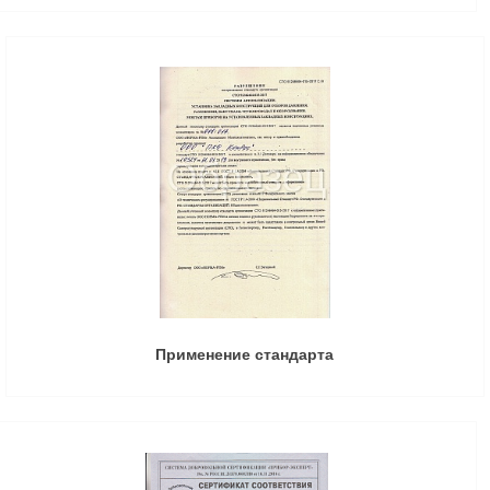
Применение стандарта