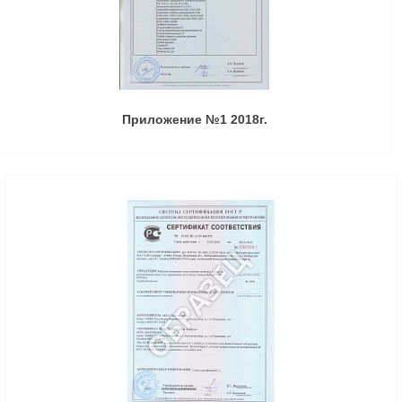
Приложение №1 2018г.