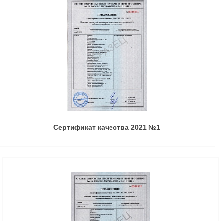
Сертификат качества 2021 №1