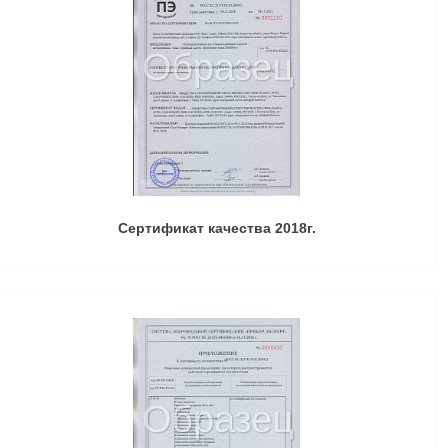
Сертификат качества 2018г.