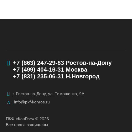
+7 (863) 247-29-83
Ростов-на-Дону
+7 (499) 404-16-31
Москва
+7 (831) 235-06-31
Н.Новгород
г. Ростов-на-Дону, ул. Тимошенко, 9А
info@pkf-konros.ru
ПКФ «КонРос» © 2026
Все права защищены