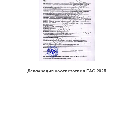
Декларация соответствия ЕАС 2025