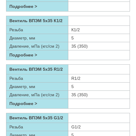
Подробнее >
Вентиль ВПЭМ 5х35 К1/2
Резьба
К1/2
Диаметр, мм
5
Давление, мПа (кгс/см 2)
35 (350)
Подробнее >
Вентиль ВПЭМ 5х35 R1/2
Резьба
R1/2
Диаметр, мм
5
Давление, мПа (кгс/см 2)
35 (350)
Подробнее >
Вентиль ВПЭМ 5х35 G1/2
Резьба
G1/2
Диаметр, мм
5