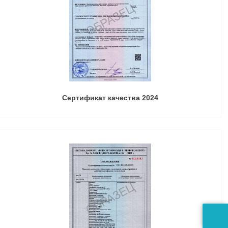
Сертификат качества 2024