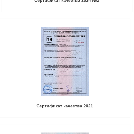
Сертификат качества 2024 №2
Сертификат качества 2021