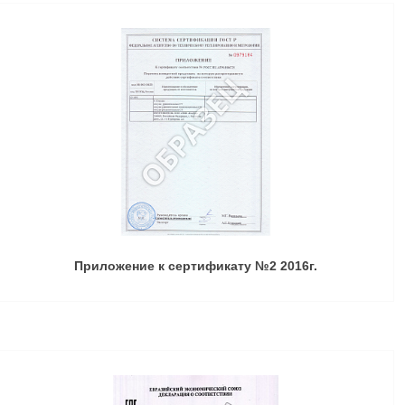
Приложение к сертификату №2 2016г.