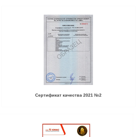
Сертификат качества 2021 №2