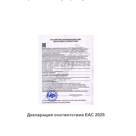
Декларация соответствия ЕАС 2025