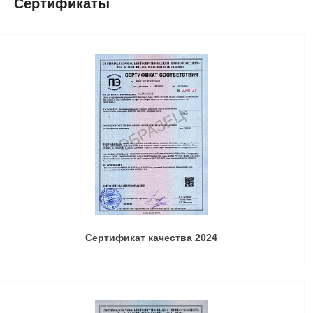
Сертификаты
Сертификат качества 2024