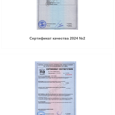
Сертификат качества 2024 №2