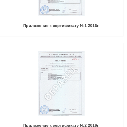
Приложение к сертификату №1 2016г.
Приложение к сертификату №2 2016г.