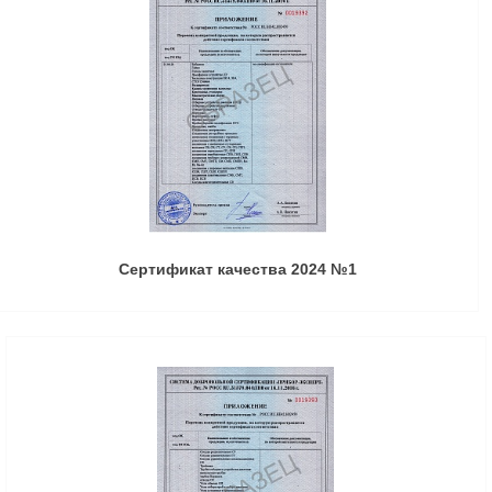
Сертификат качества 2024 №1