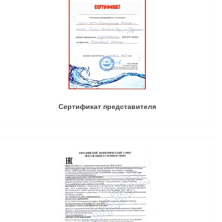
Сертификат представителя