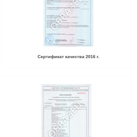
Сертификат качества 2016 г.