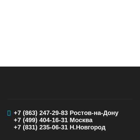
+7 (863) 247-29-83
Ростов-на-Дону
+7 (499) 404-16-31
Москва
+7 (831) 235-06-31
Н.Новгород