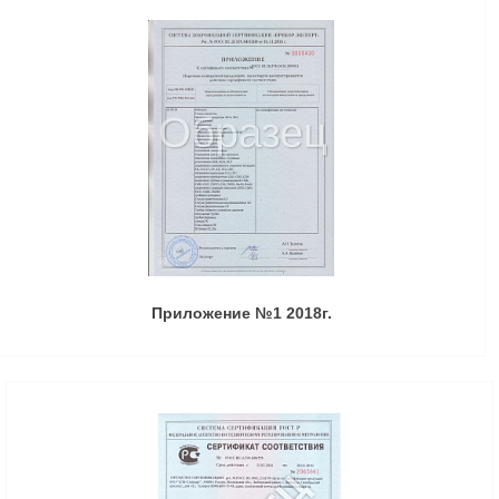
Приложение №1 2018г.