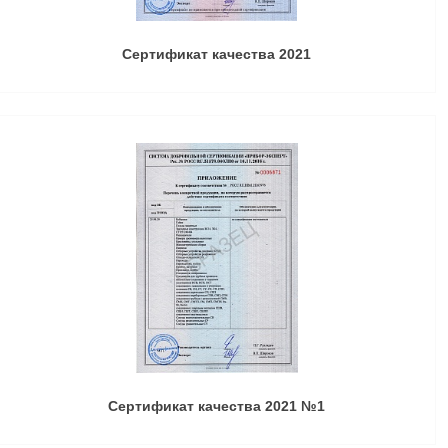
Сертификат качества 2021
Сертификат качества 2021 №1