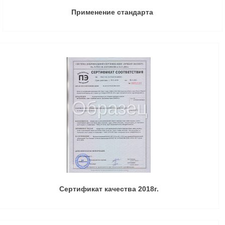
Применение стандарта
Сертификат качества 2018г.