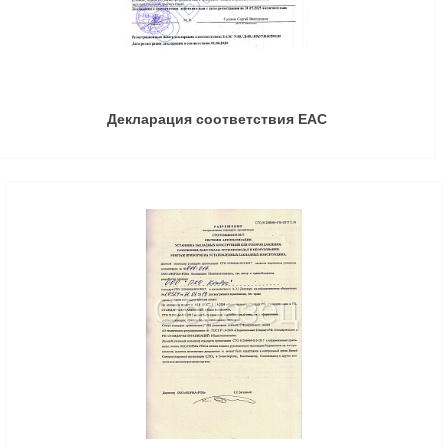
Декларация соответствия ЕАС