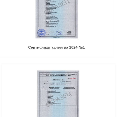
Сертификат качества 2024 №1