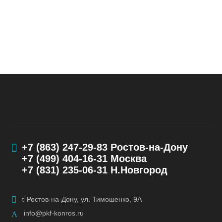
+7 (863) 247-29-83
Ростов-на-Дону
+7 (499) 404-16-31
Москва
+7 (831) 235-06-31
Н.Новгород
г. Ростов-на-Дону, ул. Тимошенко, 9А
info@pkf-konros.ru