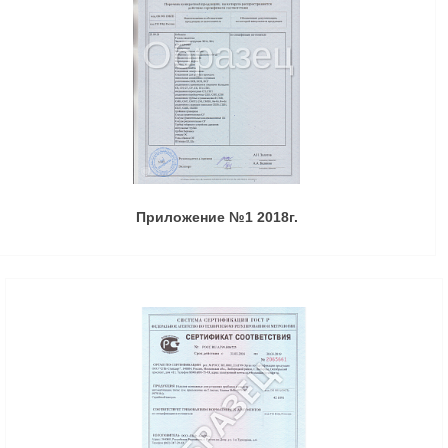
Приложение №1 2018г.