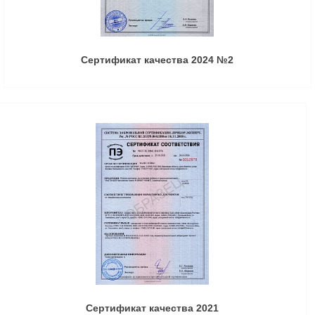
Сертификат качества 2024 №2
Сертификат качества 2021