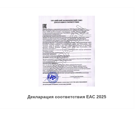
Декларация соответствия ЕАС 2025