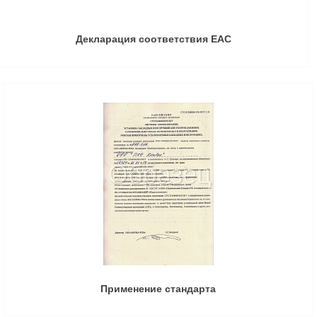
Декларация соответствия ЕАС
Применение стандарта