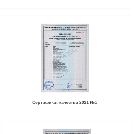
Сертификат качества 2021 №1