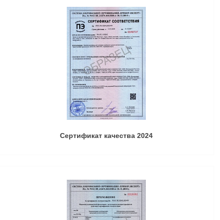
Сертификат качества 2024