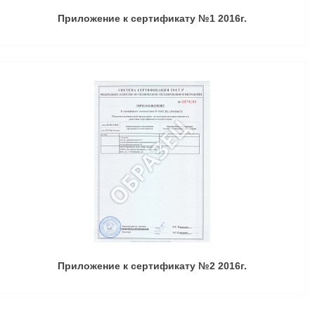
Приложение к сертификату №1 2016г.
Приложение к сертификату №2 2016г.