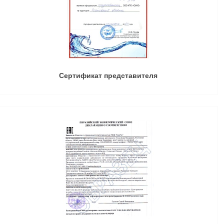
Сертификат представителя