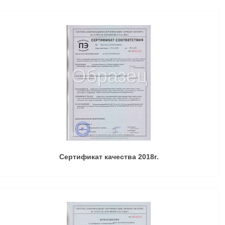
Сертификат качества 2018г.