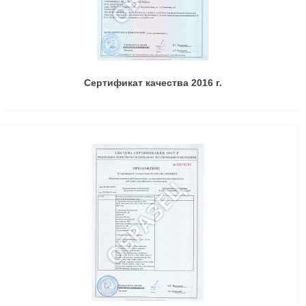
Сертификат качества 2016 г.