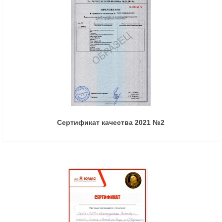
Сертификат качества 2021 №2