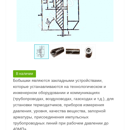
В наличии
Бобышки являются закладными устройствами,
которые устанавливаются на технологическом и
инженерном оборудовании и коммуникациях
(трубопроводах, воздуховодах, газоходах и т.д.), для
установки термодатчиков, приборов измерения
давления, уровня, качества вещества, запорной
арматуры, присоединения импульсных
трубопроводных линий при рабочем давлении до
40МПа.