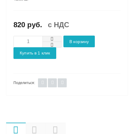
820 руб.
c НДС
В корзину
Купить в 1 клик
Поделиться:
Характеристики
Описание
Документы