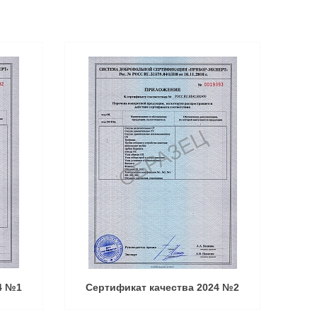
4 №1
Сертификат качества 2024 №2