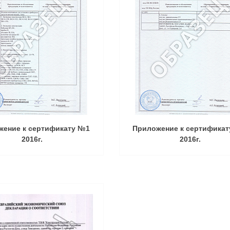
жение к сертификату №1
Приложение к сертифика
2016г.
2016г.