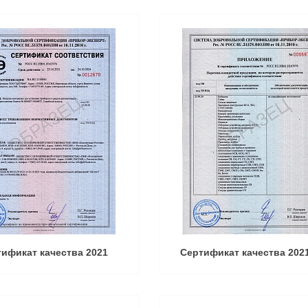
ификат качества 2021
Сертификат качества 202