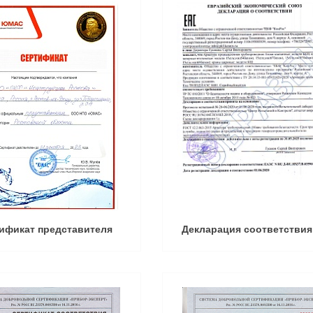
ификат представителя
Декларация соответствия