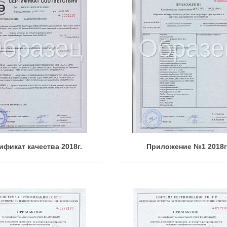
ификат качества 2018г.
Приложение №1 2018г