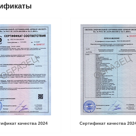
ификаты
ификат качества 2024
Сертификат качества 202