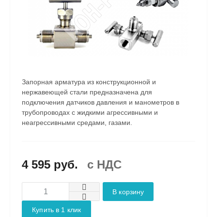
Запорная арматура из конструкционной и
нержавеющей стали предназначена для
подключения датчиков давления и манометров в
трубопроводах с жидкими агрессивными и
неагрессивными средами, газами.
4 595 руб.
c НДС
В корзину
Купить в 1 клик