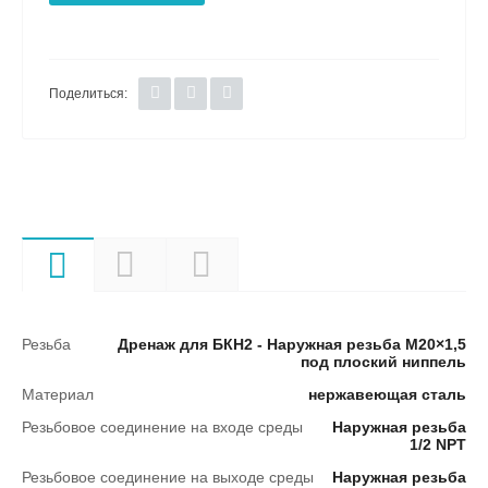
Поделиться:
Характеристики
Описание
Документы
Резьба
Дренаж для БКН2 - Наружная резьба М20×1,5
под плоский ниппель
Материал
нержавеющая сталь
Резьбовое соединение на входе среды
Наружная резьба
1/2 NPT
Резьбовое соединение на выходе среды
Наружная резьба