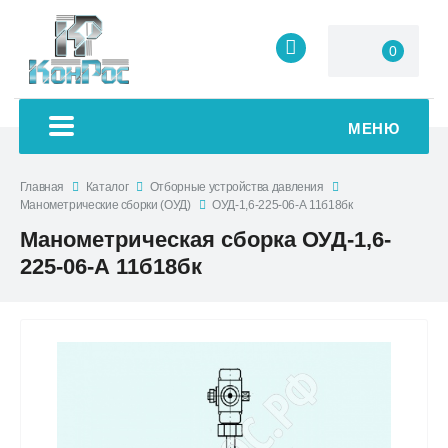
0
МЕНЮ
Главная
Каталог
Отборные устройства давления
Манометрические сборки (ОУД)
ОУД-1,6-225-06-А 11б18бк
Манометрическая сборка ОУД-1,6-
225-06-А 11б18бк