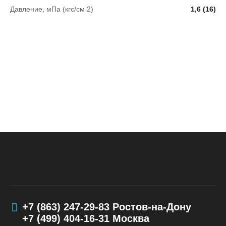
Давление, мПа (кгс/см 2)
1,6 (16)
+7 (863) 247-29-83
Ростов-на-Дону
+7 (499) 404-16-31
Москва