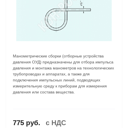
Манометрические сборки (отборные устройства
давления ОУД) предназначены для отбора импульса
давления и монтажа манометров на технологических
трубопроводах и аппаратах, а также для
подключения импульсных линий, подводящих
измерительную среду к приборам для измерения
давления или состава вещества.
775 руб.
c НДС