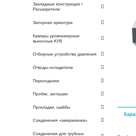
Закладные конструкции /
Расширители
Запорная арматура
Камеры уровнемерные
выносные КУВ
Отборные устройства давления
Отводы-охладители
Переходники
Пробки, заглушки
Прокладки, шайбы
Хара
Соединения «американка»
Соединения для трубных