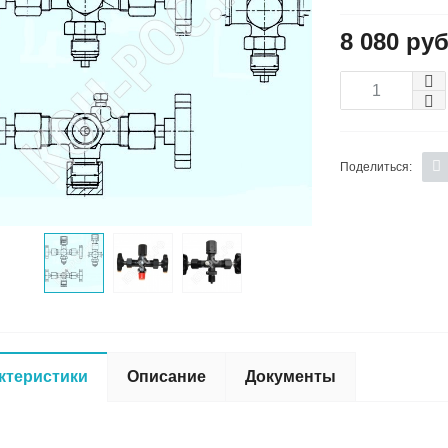
8 080 руб
Поделиться:
ктеристики
Описание
Документы