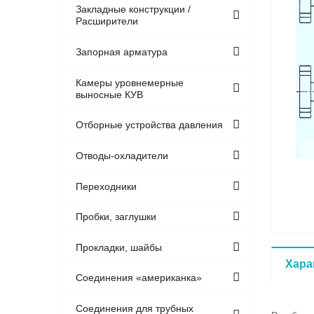
Закладные конструкции /
Расширители
Запорная арматура
Камеры уровнемерные
выносные КУВ
Отборные устройства давления
Отводы-охладители
Переходники
Пробки, заглушки
Прокладки, шайбы
Хара
Соединения «американка»
Соединения для трубных