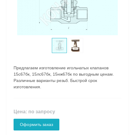
Предлагаем изготовление игольчатых клапанов
15с67бк, 15лс67бк, 15нж67бк по выгодным ценам.
Различные варианты резьб. Быстрой срок
изготовления.
Цена: по запросу
Оформить заказ