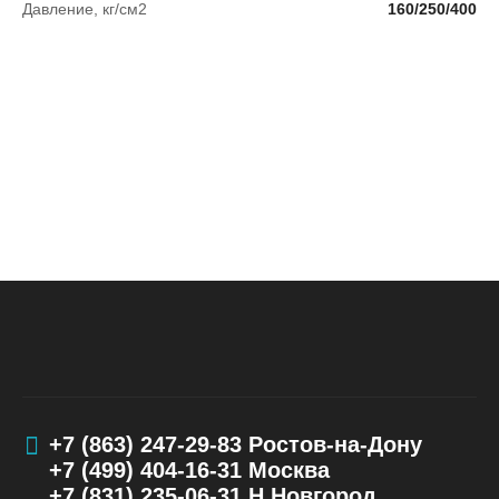
Давление, кг/см2
160/250/400
+7 (863) 247-29-83
Ростов-на-Дону
+7 (499) 404-16-31
Москва
+7 (831) 235-06-31
Н.Новгород