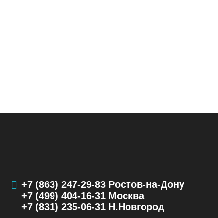
+7 (863) 247-29-83
Ростов-на-Дону
+7 (499) 404-16-31
Москва
+7 (831) 235-06-31
Н.Новгород