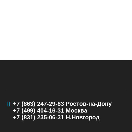
+7 (863) 247-29-83
Ростов-на-Дону
+7 (499) 404-16-31
Москва
+7 (831) 235-06-31
Н.Новгород