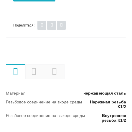
Поделиться:
Характеристики
Описание
Документы
Материал
нержавеющая сталь
Резьбовое соединение на входе среды
Наружная резьба
К1/2
Резьбовое соединение на выходе среды
Внутренняя
резьба К1/2