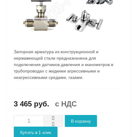
Запорная арматура из конструкционной и
нержавеющей стали предназначена для
подключения датчиков давления и манометров в
трубопроводах с жидкими агрессивными и
неагрессивными средами, газами.
3 465 руб.
c НДС
В корзину
Купить в 1 клик