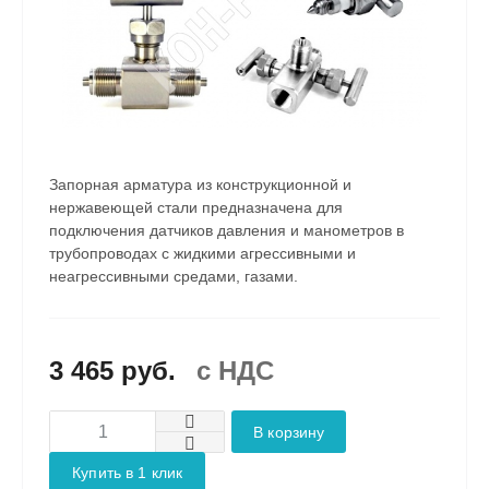
Запорная арматура из конструкционной и
нержавеющей стали предназначена для
подключения датчиков давления и манометров в
трубопроводах с жидкими агрессивными и
неагрессивными средами, газами.
3 465 руб.
c НДС
В корзину
Купить в 1 клик