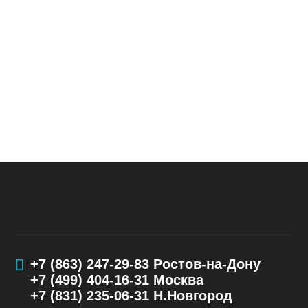
+7 (863) 247-29-83
Ростов-на-Дону
+7 (499) 404-16-31
Москва
+7 (831) 235-06-31
Н.Новгород