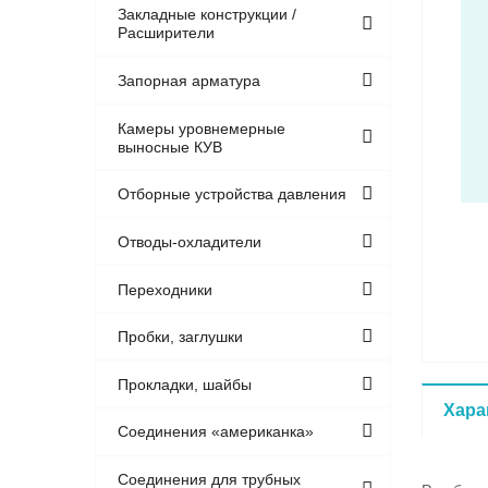
Закладные конструкции /
Расширители
Запорная арматура
Камеры уровнемерные
выносные КУВ
Отборные устройства давления
Отводы-охладители
Переходники
Пробки, заглушки
Прокладки, шайбы
Хара
Соединения «американка»
Соединения для трубных