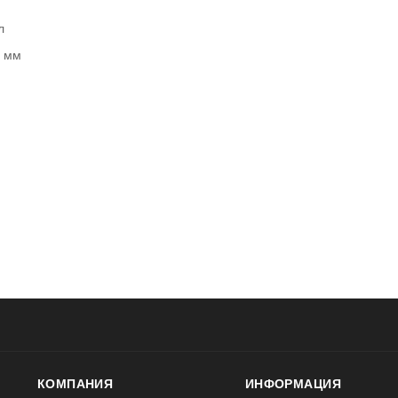
л
, мм
КОМПАНИЯ
ИНФОРМАЦИЯ