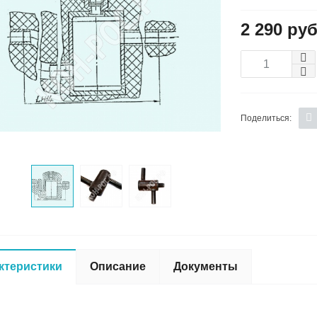
2 290 руб
Поделиться:
ктеристики
Описание
Документы