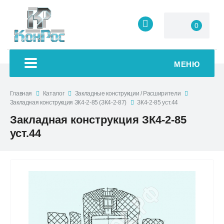
0
МЕНЮ
Главная
Каталог
Закладные конструкции / Расширители
Закладная конструкция ЗК4-2-85 (ЗК4-2-87)
ЗК4-2-85 уст.44
Закладная конструкция ЗК4-2-85
уст.44