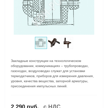
Закладные конструкции на технологическом
оборудовании, коммуникациях – трубопроводах,
газоходах, воздуховодах служат для установки
термодатчиков, приборов для измерения давления,
уровня, качества вещества, запорной арматуры,
присоединения импульсных линий.
2 290 руб.
c НДС