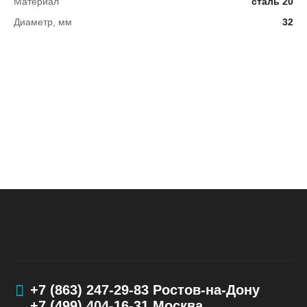
Материал
сталь 20
Диаметр, мм
32
+7 (863) 247-29-83
Ростов-на-Дону
+7 (499) 404-16-31
Москва