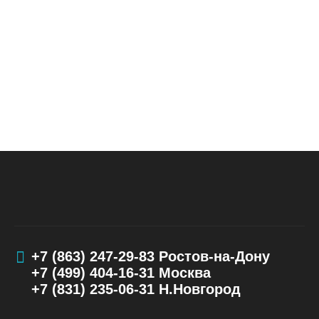
+7 (863) 247-29-83
Ростов-на-Дону
+7 (499) 404-16-31
Москва
+7 (831) 235-06-31
Н.Новгород