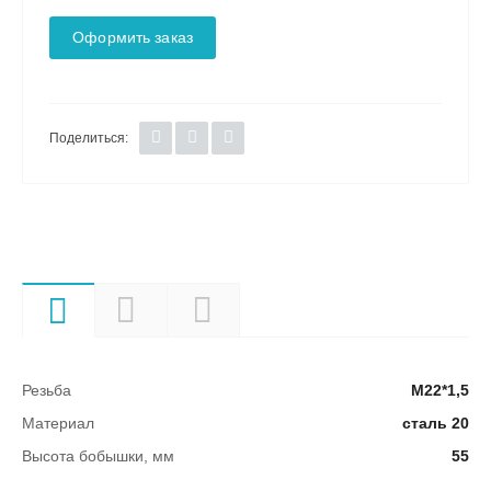
Оформить заказ
Поделиться:
Характеристики
Описание
Документы
Резьба
М22*1,5
Материал
сталь 20
Высота бобышки, мм
55