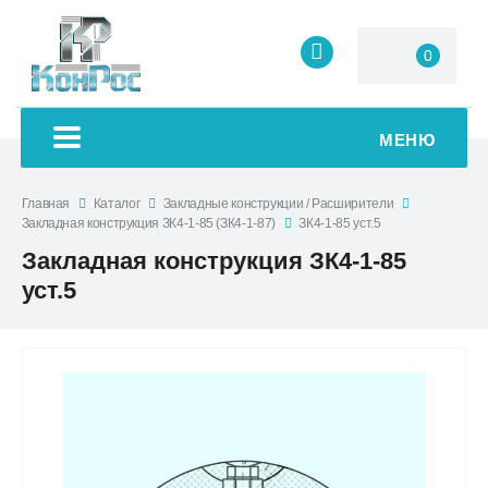
0
МЕНЮ
Главная
Каталог
Закладные конструкции / Расширители
Закладная конструкция ЗК4-1-85 (ЗК4-1-87)
ЗК4-1-85 уст.5
Закладная конструкция ЗК4-1-85
уст.5