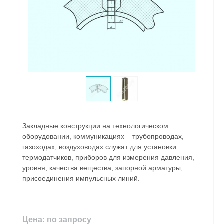
Закладные конструкции на технологическом
оборудовании, коммуникациях – трубопроводах,
газоходах, воздуховодах служат для установки
термодатчиков, приборов для измерения давления,
уровня, качества вещества, запорной арматуры,
присоединения импульсных линий.
Цена: по запросу