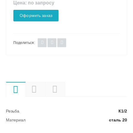
Цена: по запросу
Оформить заказ
Поделиться:
Характеристики
Описание
Документы
Резьба
К1/2
Материал
сталь 20