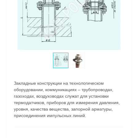
Закладные конструкции на технологическом
оборудовании, коммуникациях – трубопроводах,
газоходах, воздуховодах служат для установки
термодатчиков, приборов для измерения давления,
уровня, качества вещества, запорной арматуры,
присоединения импульсных линий.