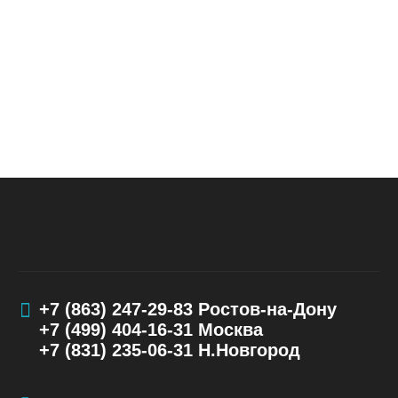
+7 (863) 247-29-83
Ростов-на-Дону
+7 (499) 404-16-31
Москва
+7 (831) 235-06-31
Н.Новгород