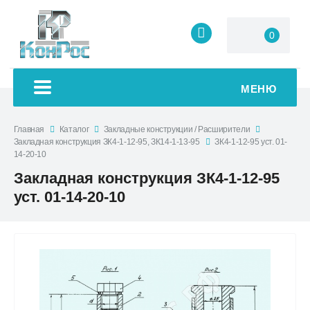
0
МЕНЮ
Главная
Каталог
Закладные конструкции / Расширители
Закладная конструкция ЗК4-1-12-95, ЗК14-1-13-95
ЗК4-1-12-95 уст. 01-
14-20-10
Закладная конструкция ЗК4-1-12-95
уст. 01-14-20-10