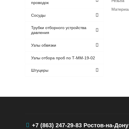
Резьба
проводок
Материа
Сосуды
Трубки отборного устройства
давления
Узлы обвязки
Узлы отбора проб по Т-ММ-19-02
Штуцеры
+7 (863) 247-29-83
Ростов-на-Дону