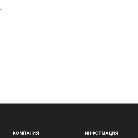
л
КОМПАНИЯ
ИНФОРМАЦИЯ