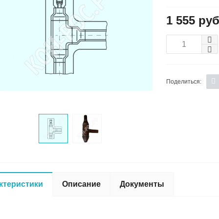
1 555 руб
Поделиться:
ктеристики
Описание
Документы