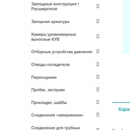
Закладные конструкции /
Расширители
Запорная арматура
Камеры уровнемерные
выносные КУВ
Отборные устройства давления
Отводы-охладители
Переходники
Пробки, заглушки
Прокладки, шайбы
Хара
Соединения «американка»
Соединения для трубных