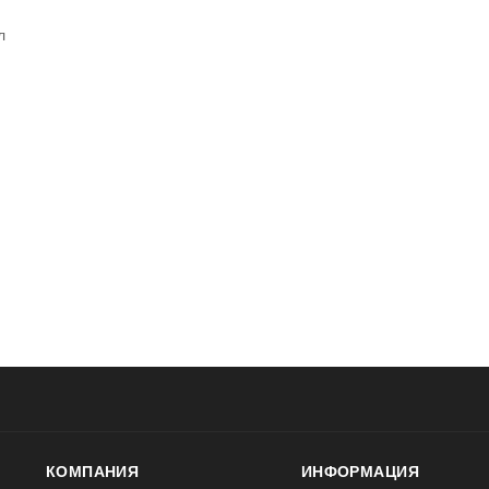
л
КОМПАНИЯ
ИНФОРМАЦИЯ