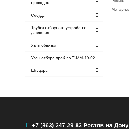
Резьба
проводок
Материа
Сосуды
Трубки отборного устройства
давления
Узлы обвязки
Узлы отбора проб по Т-ММ-19-02
Штуцеры
+7 (863) 247-29-83
Ростов-на-Дону