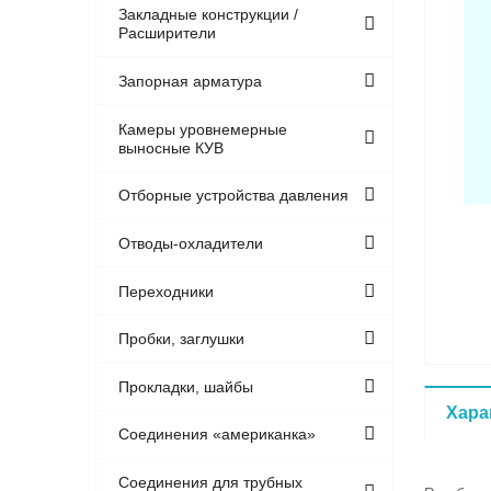
Закладные конструкции /
Расширители
Запорная арматура
Камеры уровнемерные
выносные КУВ
Отборные устройства давления
Отводы-охладители
Переходники
Пробки, заглушки
Прокладки, шайбы
Хара
Соединения «американка»
Соединения для трубных