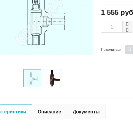
1 555 руб
Поделиться:
ктеристики
Описание
Документы