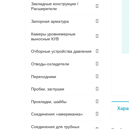
Закладные конструкции /
Расширители
Запорная арматура
Камеры уровнемерные
выносные КУВ
Отборные устройства давления
Отводы-охладители
Переходники
Пробки, заглушки
Прокладки, шайбы
Хара
Соединения «американка»
Соединения для трубных