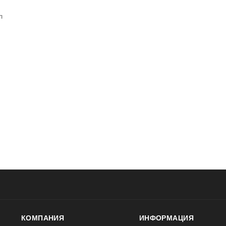
л
КОМПАНИЯ
ИНФОРМАЦИЯ