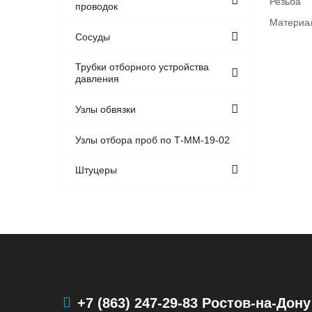
Резьба
проводок
Материа
Сосуды
Трубки отборного устройства
давления
Узлы обвязки
Узлы отбора проб по Т-ММ-19-02
Штуцеры
+7 (863) 247-29-83
Ростов-на-Дону