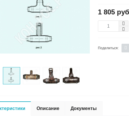
1 805 руб
Поделиться:
ктеристики
Описание
Документы