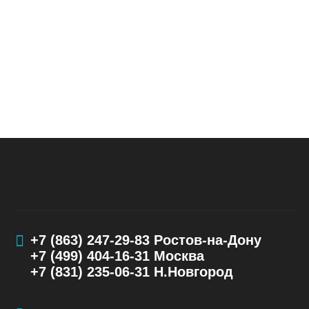
+7 (863) 247-29-83
Ростов-на-Дону
+7 (499) 404-16-31
Москва
+7 (831) 235-06-31
Н.Новгород