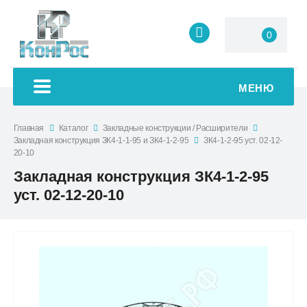
0
МЕНЮ
Главная
Каталог
Закладные конструкции / Расширители
Закладная конструкция ЗК4-1-1-95 и ЗК4-1-2-95
ЗК4-1-2-95 уст. 02-12-
20-10
Закладная конструкция ЗК4-1-2-95
уст. 02-12-20-10