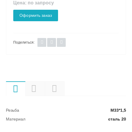
Цена: по запросу
Оформить заказ
Поделиться:
Характеристики
Описание
Документы
Резьба
М33*1,5
Материал
сталь 20