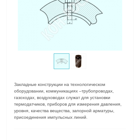
Закладные конструкции на технологическом
оборудовании, коммуникациях –трубопроводах,
газоходах, воздуховодах служат для установки
термодатчиков, приборов для измерения давления,
уровня, качества вещества, запорной арматуры,
присоединения импульсных линий.