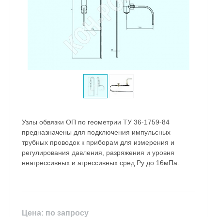
Узлы обвязки ОП по геометрии ТУ 36-1759-84
предназначены для подключения импульсных
трубных проводок к приборам для измерения и
регулирования давления, разряжения и уровня
неагрессивных и агрессивных сред Ру до 16мПа.
Цена: по запросу