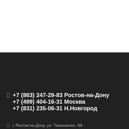
+7 (863) 247-29-83
Ростов-на-Дону
+7 (499) 404-16-31
Москва
+7 (831) 235-06-31
Н.Новгород
г. Ростов-на-Дону, ул. Тимошенко, 9А