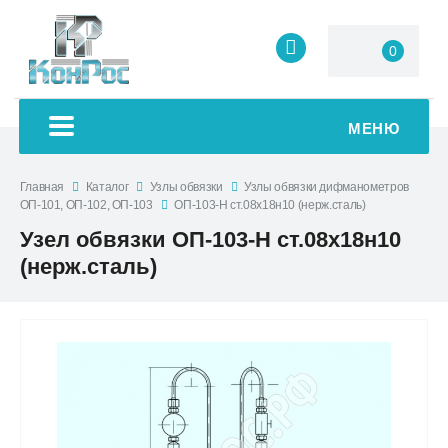
0
МЕНЮ
Главная
Каталог
Узлы обвязки
Узлы обвязки дифманометров
ОП-101, ОП-102, ОП-103
ОП-103-Н ст.08х18н10 (нерж.сталь)
Узел обвязки ОП-103-Н ст.08х18н10
(нерж.сталь)