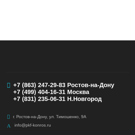
+7 (863) 247-29-83
Ростов-на-Дону
+7 (499) 404-16-31
Москва
+7 (831) 235-06-31
Н.Новгород
г. Ростов-на-Дону, ул. Тимошенко, 9А
info@pkf-konros.ru