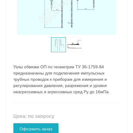
Узлы обвязки ОП по геометрии ТУ 36-1759-84
предназначены для подключения импульсных
трубных проводок к приборам для измерения и
регулирования давления, разряжения и уровня
неагрессивных и агрессивных сред Ру до 16мПа.
Цена: по запросу
Оформить заказ