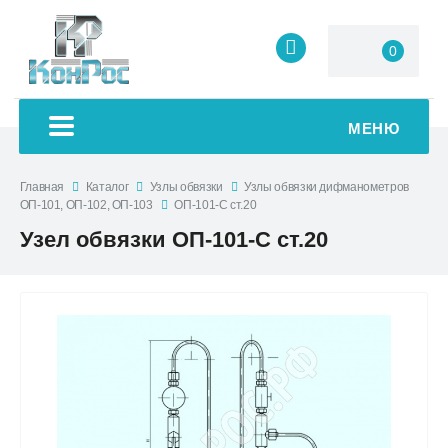
0
МЕНЮ
Главная
Каталог
Узлы обвязки
Узлы обвязки дифманометров
ОП-101, ОП-102, ОП-103
ОП-101-С ст.20
Узел обвязки ОП-101-С ст.20