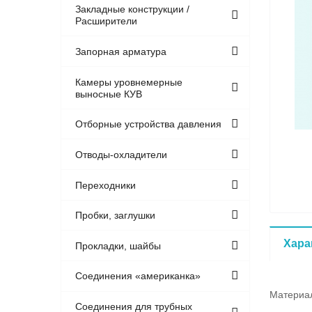
Закладные конструкции /
Расширители
Запорная арматура
Камеры уровнемерные
выносные КУВ
Отборные устройства давления
Отводы-охладители
Переходники
Пробки, заглушки
Хара
Прокладки, шайбы
Соединения «американка»
Материа
Соединения для трубных