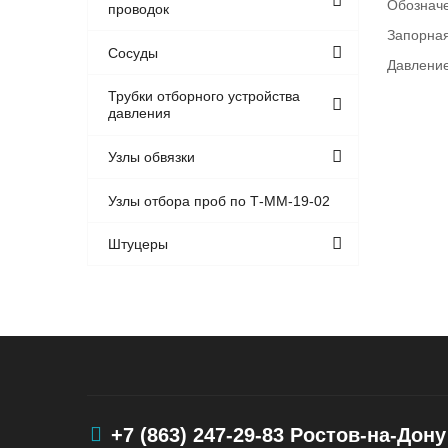
Обозначе
проводок
Запорна
Сосуды
Давление
Трубки отборного устройства
давления
Узлы обвязки
Узлы отбора проб по Т-ММ-19-02
Штуцеры
+7 (863) 247-29-83
Ростов-на-Дону