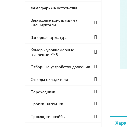
Демпферные устройства
Закладные конструкции /
Расширители
Запорная арматура
Камеры уровнемерные
выносные КУВ
Отборные устройства давления
Отводы-охладители
Переходники
Пробки, заглушки
Прокладки, шайбы
Хара