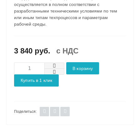
осуществляется в полном соответствии с
разработанными техническими условиями по тем
или иным типам техпроцессов и параметрам
рабочей среды.
3 840 руб.
c НДС
В корзину
Купить в 1 клик
Поделиться: