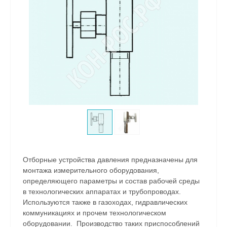
Отборные устройства давления предназначены для
монтажа измерительного оборудования,
определяющего параметры и состав рабочей среды
в технологических аппаратах и трубопроводах.
Используются также в газоходах, гидравлических
коммуникациях и прочем технологическом
оборудовании. Производство таких приспособлений