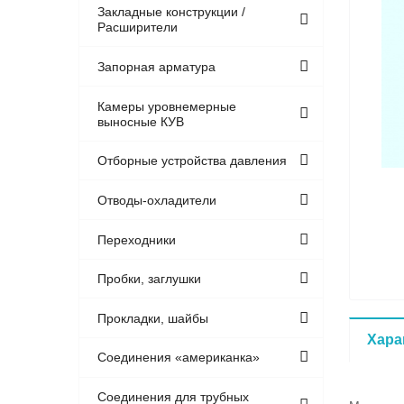
Закладные конструкции /
Расширители
Запорная арматура
Камеры уровнемерные
выносные КУВ
Отборные устройства давления
Отводы-охладители
Переходники
Пробки, заглушки
Прокладки, шайбы
Хара
Соединения «американка»
Соединения для трубных