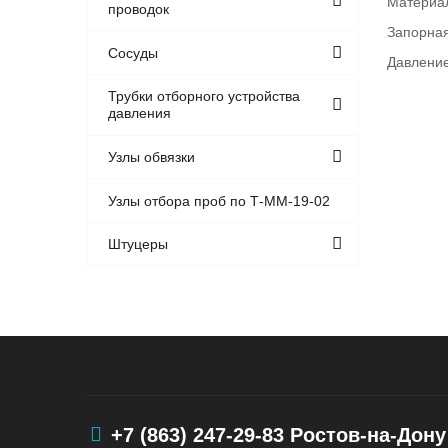
Материа
проводок
Запорна
Сосуды
Давление
Трубки отборного устройства
давления
Узлы обвязки
Узлы отбора проб по Т-ММ-19-02
Штуцеры
+7 (863) 247-29-83
Ростов-на-Дону