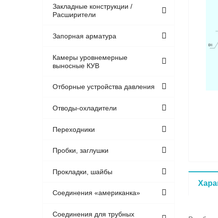
Закладные конструкции /
Расширители
Запорная арматура
Камеры уровнемерные
выносные КУВ
Отборные устройства давления
Отводы-охладители
Переходники
Пробки, заглушки
Прокладки, шайбы
Хара
Соединения «американка»
Соединения для трубных