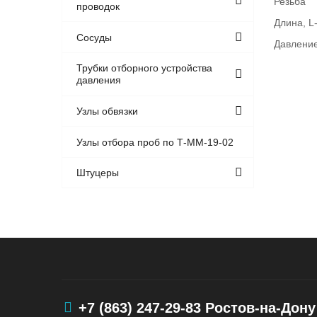
Резьба
проводок
Длина, L
Сосуды
Давление
Трубки отборного устройства
давления
Узлы обвязки
Узлы отбора проб по Т-ММ-19-02
Штуцеры
+7 (863) 247-29-83
Ростов-на-Дону