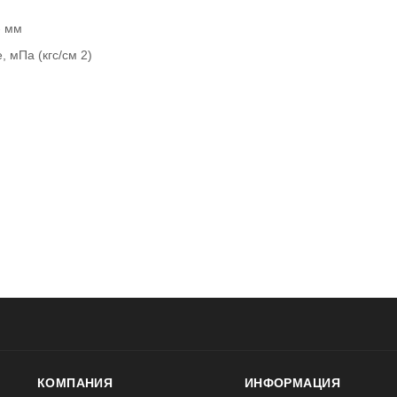
- мм
, мПа (кгс/см 2)
КОМПАНИЯ
ИНФОРМАЦИЯ