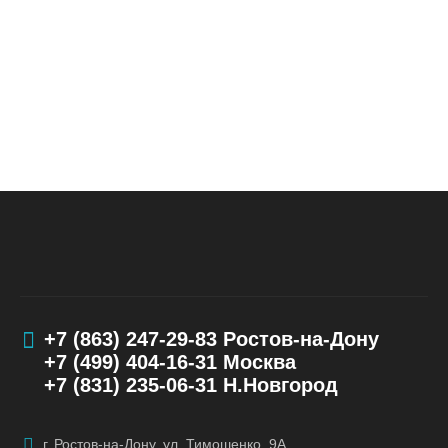
+7 (863) 247-29-83
Ростов-на-Дону
+7 (499) 404-16-31
Москва
+7 (831) 235-06-31
Н.Новгород
г. Ростов-на-Дону, ул. Тимошенко, 9А