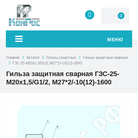
0
МЕНЮ
Главная
Каталог
Гильзы защитные
Гильзы защитные сварные
ГЗС-25-М20х1,5/G1/2, М27*2/-10(12)-1600
Гильза защитная сварная ГЗС-25-
М20х1,5/G1/2, М27*2/-10(12)-1600