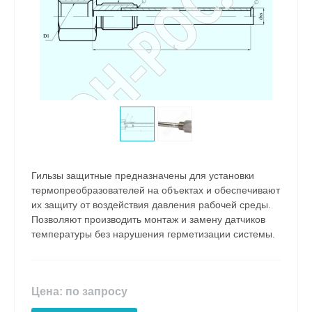
Гильзы защитные предназначены для установки
термопреобразователей на объектах и обеспечивают
их защиту от воздействия давления рабочей среды.
Позволяют производить монтаж и замену датчиков
температуры без нарушения герметизации системы.
Цена: по запросу