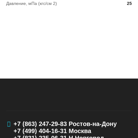
Давление, мПа (кгс/см 2)
25
+7 (863) 247-29-83
Ростов-на-Дону
+7 (499) 404-16-31
Москва