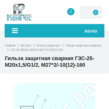
0
МЕНЮ
Главная
Каталог
Гильзы защитные
Гильзы защитные сварные
ГЗС-25-М20х1,5/G1/2, М27*2/-10(12)-160
Гильза защитная сварная ГЗС-25-
М20х1,5/G1/2, М27*2/-10(12)-160