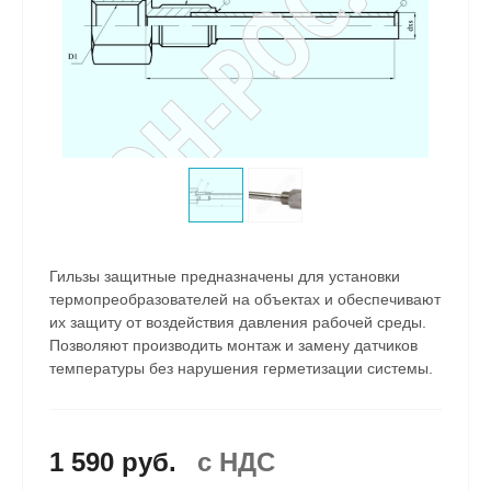
Гильзы защитные предназначены для установки
термопреобразователей на объектах и обеспечивают
их защиту от воздействия давления рабочей среды.
Позволяют производить монтаж и замену датчиков
температуры без нарушения герметизации системы.
1 590 руб.
c НДС