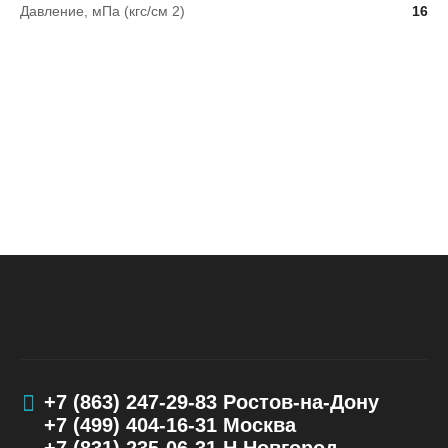
Давление, мПа (кгс/см 2)
16
+7 (863) 247-29-83
Ростов-на-Дону
+7 (499) 404-16-31
Москва