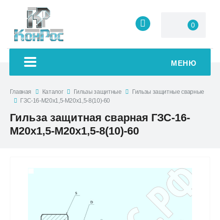
0
МЕНЮ
Главная
Каталог
Гильзы защитные
Гильзы защитные сварные
ГЗС-16-М20х1,5-М20х1,5-8(10)-60
Гильза защитная сварная ГЗС-16-
М20х1,5-М20х1,5-8(10)-60