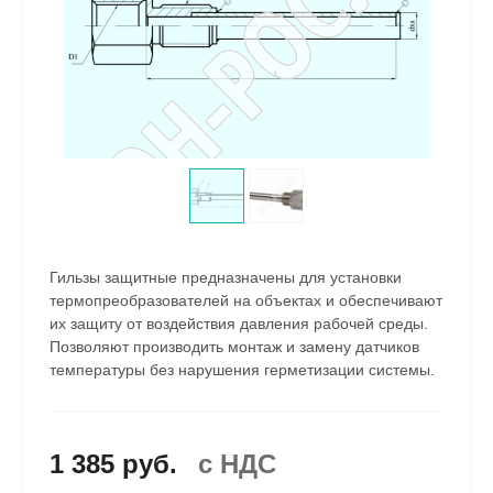
Гильзы защитные предназначены для установки
термопреобразователей на объектах и обеспечивают
их защиту от воздействия давления рабочей среды.
Позволяют производить монтаж и замену датчиков
температуры без нарушения герметизации системы.
1 385 руб.
c НДС