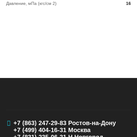
Давление, мПа (кгс/см 2)
16
+7 (863) 247-29-83
Ростов-на-Дону
+7 (499) 404-16-31
Москва