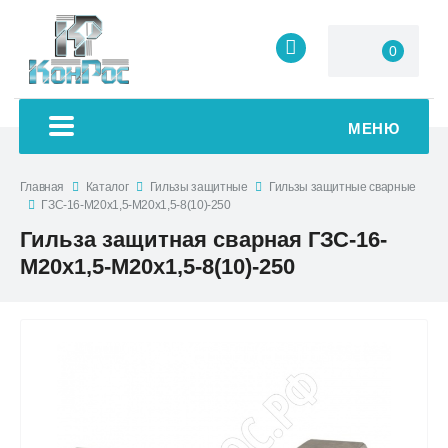
0
МЕНЮ
Главная
Каталог
Гильзы защитные
Гильзы защитные сварные
ГЗС-16-М20х1,5-М20х1,5-8(10)-250
Гильза защитная сварная ГЗС-16-
М20х1,5-М20х1,5-8(10)-250