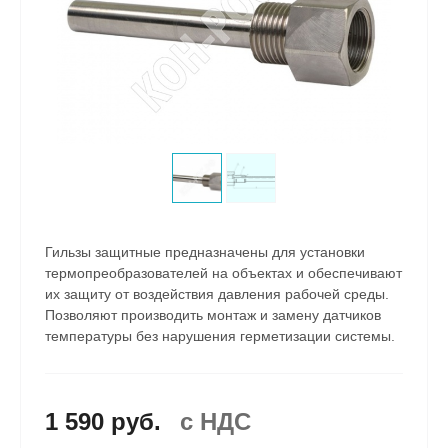
Гильзы защитные предназначены для установки
термопреобразователей на объектах и обеспечивают
их защиту от воздействия давления рабочей среды.
Позволяют производить монтаж и замену датчиков
температуры без нарушения герметизации системы.
1 590 руб.
c НДС