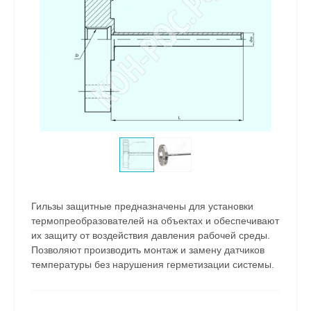
Гильзы защитные предназначены для установки
термопреобразователей на объектах и обеспечивают
их защиту от воздействия давления рабочей среды.
Позволяют производить монтаж и замену датчиков
температуры без нарушения герметизации системы.