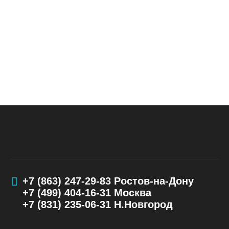
+7 (863) 247-29-83
Ростов-на-Дону
+7 (499) 404-16-31
Москва
+7 (831) 235-06-31
Н.Новгород