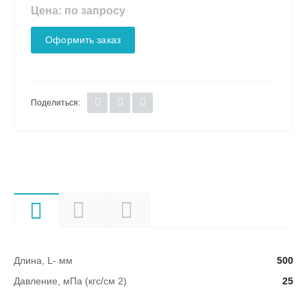
Цена: по запросу
Оформить заказ
Поделиться:
Характеристики
Описание
Документы
Длина, L- мм
500
Давление, мПа (кгс/см 2)
25