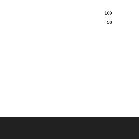
160
50