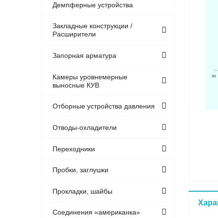
Демпферные устройства
Закладные конструкции /
Расширители
Запорная арматура
Камеры уровнемерные
выносные КУВ
Отборные устройства давления
Отводы-охладители
Переходники
Пробки, заглушки
Прокладки, шайбы
Хара
Соединения «американка»