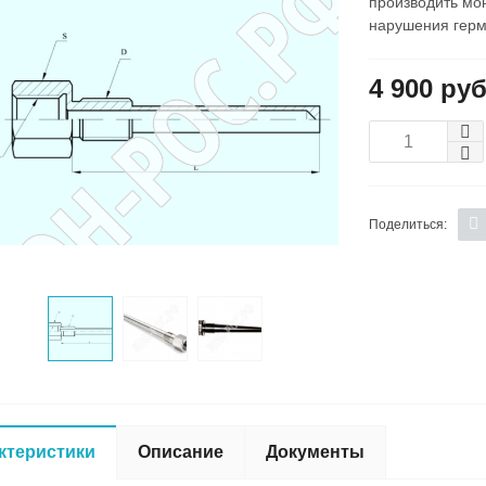
производить мо
нарушения герм
4 900 руб
Поделиться:
ктеристики
Описание
Документы