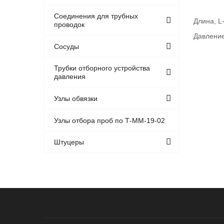
Соединения для трубных
Длина, L
проводок
Давление
Сосуды
Трубки отборного устройства
давления
Узлы обвязки
Узлы отбора проб по Т-ММ-19-02
Штуцеры