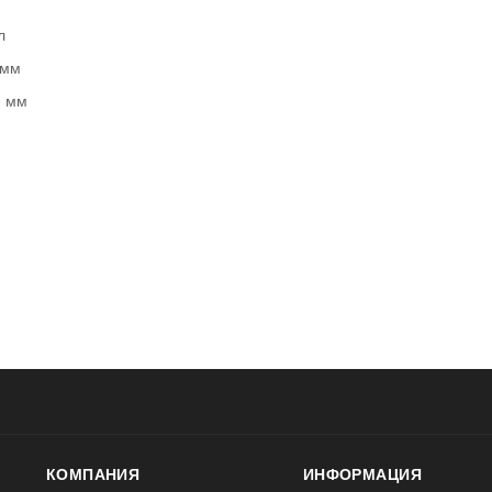
л
 мм
- мм
КОМПАНИЯ
ИНФОРМАЦИЯ