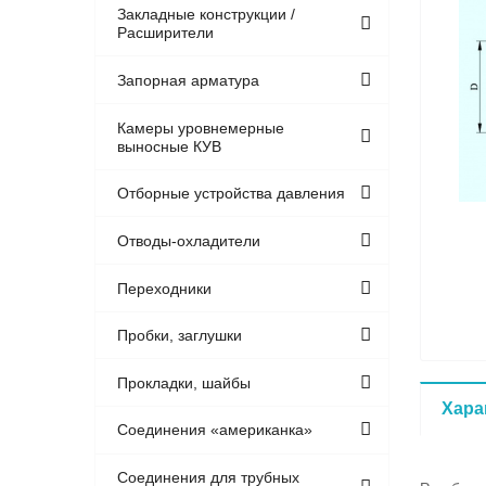
Закладные конструкции /
Расширители
Запорная арматура
Камеры уровнемерные
выносные КУВ
Отборные устройства давления
Отводы-охладители
Переходники
Пробки, заглушки
Прокладки, шайбы
Хара
Соединения «американка»
Соединения для трубных