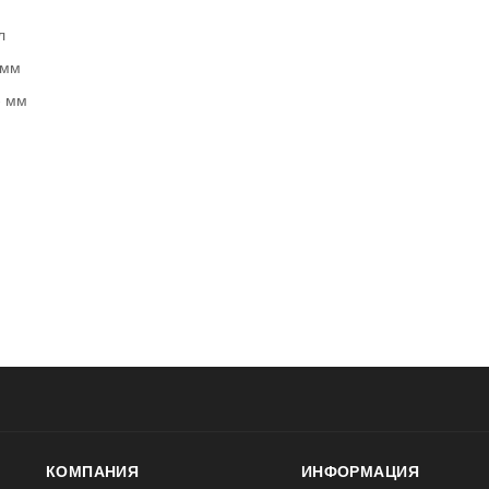
л
 мм
- мм
КОМПАНИЯ
ИНФОРМАЦИЯ