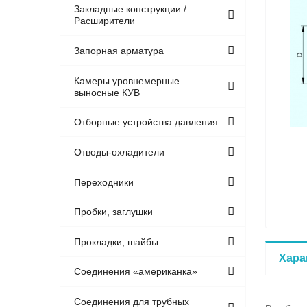
Закладные конструкции /
Расширители
Запорная арматура
Камеры уровнемерные
выносные КУВ
Отборные устройства давления
Отводы-охладители
Переходники
Пробки, заглушки
Прокладки, шайбы
Хара
Соединения «американка»
Соединения для трубных