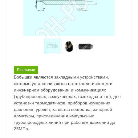
В наличии
Бобышки являются закладными устройствами,
которые устанавливаются на технологическом и
инженерном оборудовании и коммуникациях
(трубопроводах, воздуховодах, газоходах и т.д.), для
установки термодатчиков, приборов измерения
давления, уровня, качества вещества, запорной
арматуры, присоединения импульсных
трубопроводных линий при рабочем давлении до
25МПа.