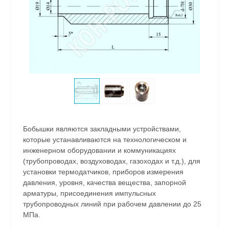
Бобышки являются закладными устройствами,
которые устанавливаются на технологическом и
инженерном оборудовании и коммуникациях
(трубопроводах, воздуховодах, газоходах и т.д.), для
установки термодатчиков, приборов измерения
давления, уровня, качества вещества, запорной
арматуры, присоединения импульсных
трубопроводных линий при рабочем давлении до 25
МПа.