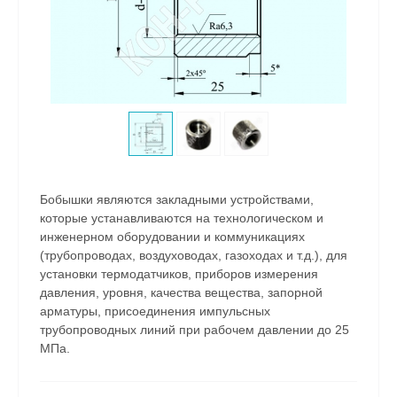
Бобышки являются закладными устройствами,
которые устанавливаются на технологическом и
инженерном оборудовании и коммуникациях
(трубопроводах, воздуховодах, газоходах и т.д.), для
установки термодатчиков, приборов измерения
давления, уровня, качества вещества, запорной
арматуры, присоединения импульсных
трубопроводных линий при рабочем давлении до 25
МПа.