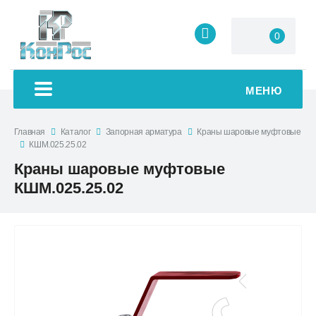
0
МЕНЮ
Главная
Каталог
Запорная арматура
Краны шаровые муфтовые
КШМ.025.25.02
Краны шаровые муфтовые
КШМ.025.25.02