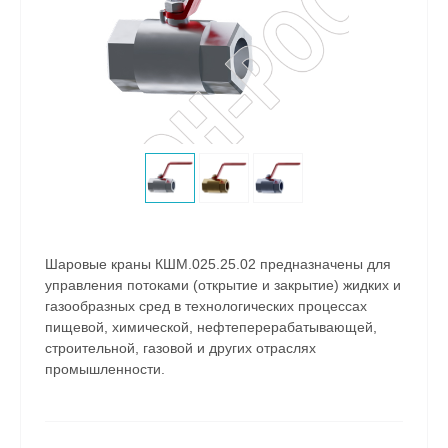
Шаровые краны КШМ.025.25.02 предназначены для
управления потоками (открытие и закрытие) жидких и
газообразных сред в технологических процессах
пищевой, химической, нефтеперерабатывающей,
строительной, газовой и других отраслях
промышленности.