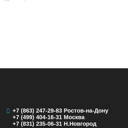
+7 (863) 247-29-83
Ростов-на-Дону
+7 (499) 404-16-31
Москва
+7 (831) 235-06-31
Н.Новгород