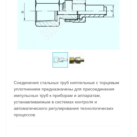
Соединения стальных труб ниппельные с торцевым
уплотнением предназначены для присоединения
импульсных труб к приборам и аппаратам,
устанавливаемым в системах контроля и
автоматического регулирования технологических
процессов.