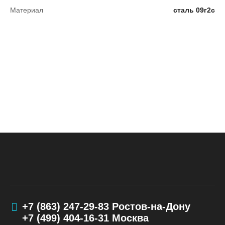
Материал
сталь 09г2с
+7 (863) 247-29-83
Ростов-на-Дону
+7 (499) 404-16-31
Москва