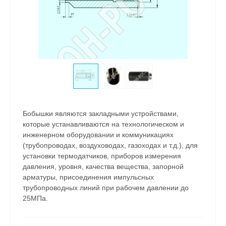
Бобышки являются закладными устройствами,
которые устанавливаются на технологическом и
инженерном оборудовании и коммуникациях
(трубопроводах, воздуховодах, газоходах и т.д.), для
установки термодатчиков, приборов измерения
давления, уровня, качества вещества, запорной
арматуры, присоединения импульсных
трубопроводных линий при рабочем давлении до
25МПа.