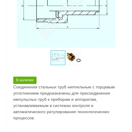
В наличии
Соединения стальных труб ниппельные с торцевым
уплотнением предназначены для присоединения
импульсных труб к приборам и аппаратам,
устанавливаемым в системах контроля и
автоматического регулирования технологических
процессов.