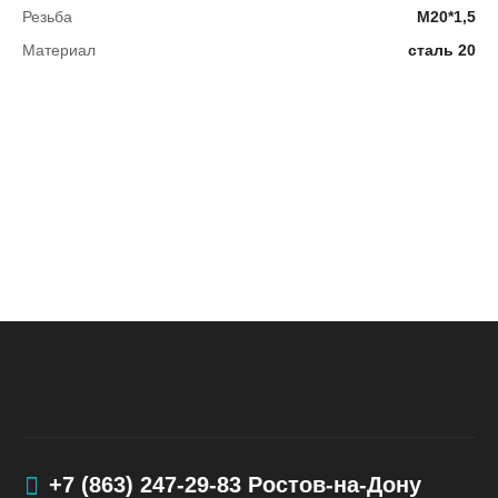
Резьба
М20*1,5
Материал
сталь 20
+7 (863) 247-29-83
Ростов-на-Дону